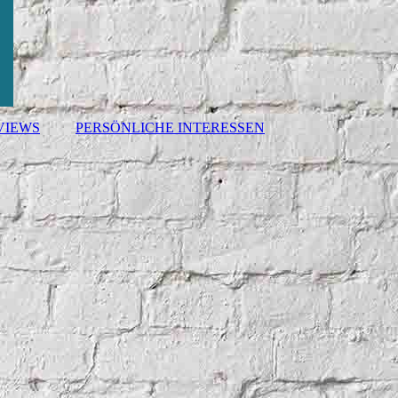
VIEWS
PERSÖNLICHE INTERESSEN