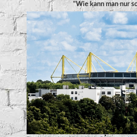
"Wie kann man nur so