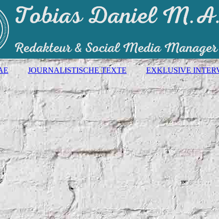
AE
JOURNALISTISCHE TEXTE
EXKLUSIVE INTER