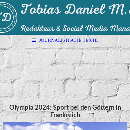
JOURNALISTISCHE TEXTE
Olympia 2024: Sport bei den Göttern in
Frankreich