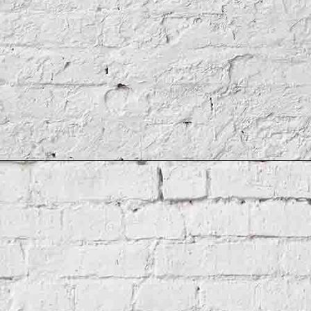
Frankreich