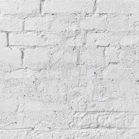
Olympische Sommerspiele 2024 in Paris