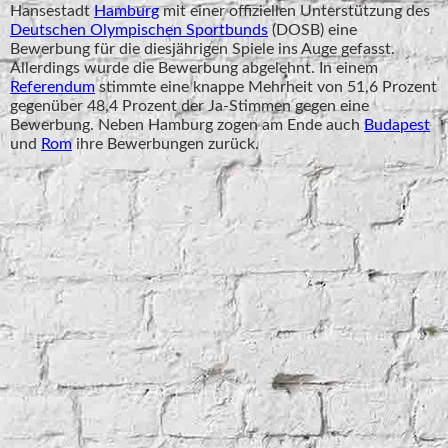
Hansestadt
Hamburg
mit einer offiziellen Unterstützung des
Deutschen Olympischen Sportbunds
(DOSB) eine
Bewerbung für die diesjährigen Spiele ins Auge gefasst.
Allerdings wurde die Bewerbung abgelehnt. In einem
Referendum
stimmte eine knappe Mehrheit von 51,6 Prozent
gegenüber 48,4 Prozent der Ja-Stimmen gegen eine
Bewerbung. Neben Hamburg zogen am Ende auch
Budapest
und
Rom
ihre Bewerbungen zurück.