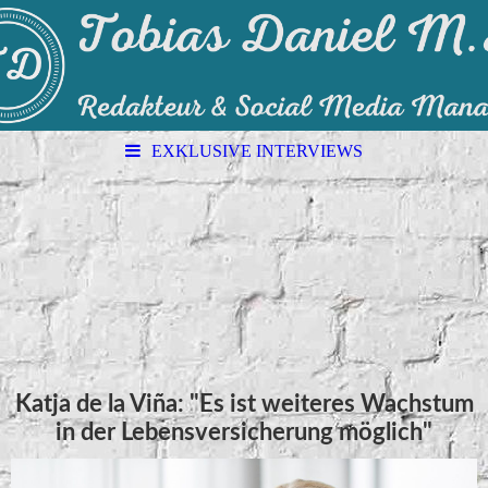
EXKLUSIVE INTERVIEWS
Katja de la Viña: "Es ist weiteres Wachstum
in der Lebensversicherung möglich"