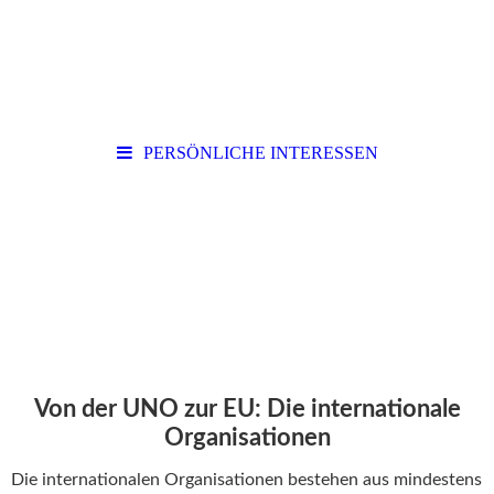
PERSÖNLICHE INTERESSEN
Von der UNO zur EU: Die internationale
Organisationen
Die internationalen Organisationen bestehen aus mindestens