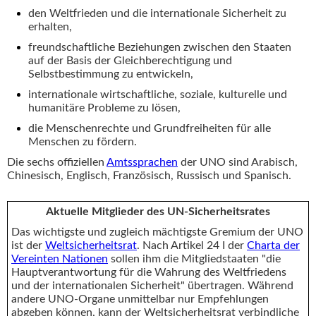
den Weltfrieden und die internationale Sicherheit zu
erhalten,
freundschaftliche Beziehungen zwischen den Staaten
auf der Basis der Gleichberechtigung und
Selbstbestimmung zu entwickeln,
internationale wirtschaftliche, soziale, kulturelle und
humanitäre Probleme zu lösen,
die Menschenrechte und Grundfreiheiten für alle
Menschen zu fördern.
Die sechs offiziellen
Amtssprachen
der UNO sind Arabisch,
Chinesisch, Englisch, Französisch, Russisch und Spanisch.
Aktuelle Mitglieder des UN-Sicherheitsrates
Das wichtigste und zugleich mächtigste Gremium der UNO
ist der
Weltsicherheitsrat
. Nach Artikel 24 I der
Charta der
Vereinten Nationen
sollen ihm die Mitgliedstaaten "die
Hauptverantwortung für die Wahrung des Weltfriedens
und der internationalen Sicherheit" übertragen. Während
andere UNO-Organe unmittelbar nur Empfehlungen
abgeben können, kann der Weltsicherheitsrat verbindliche