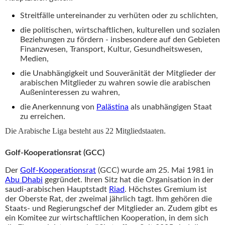
Streitfälle untereinander zu verhüten oder zu schlichten,
die politischen, wirtschaftlichen, kulturellen und sozialen
Beziehungen zu fördern - insbesondere auf den Gebieten
Finanzwesen, Transport, Kultur, Gesundheitswesen,
Medien,
die Unabhängigkeit und Souveränität der Mitglieder der
arabischen Mitglieder zu wahren sowie die arabischen
Außeninteressen zu wahren,
die Anerkennung von
Palästina
als unabhängigen Staat
zu erreichen.
Die Arabische Liga besteht aus 22 Mitgliedstaaten.
Golf-Kooperationsrat (GCC)
Der
Golf-Kooperationsrat
(GCC) wurde am 25. Mai 1981 in
Abu Dhabi
gegründet. Ihren Sitz hat die Organisation in der
saudi-arabischen Hauptstadt
Riad
. Höchstes Gremium ist
der Oberste Rat, der zweimal jährlich tagt. Ihm gehören die
Staats- und Regierungschef der Mitglieder an. Zudem gibt es
ein Komitee zur wirtschaftlichen Kooperation, in dem sich