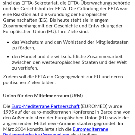
sind das EFTA-Sekretariat, die EFTA-Überwachungsbehörde
und der Gerichtshof der EFTA. Die Gründung der EFTA war
eine Reaktion auf die Gründung der Europäischen
Gemeinschaften (EG). Bis heute steht sie in engem
Zusammenhang mit der Geschichte und Entwicklung der
Europäischen Union (EU). Ihre Ziele sind:
das Wachstum und den Wohlstand der Mitgliedstaaten
zu fördern,
den Handel und die wirtschaftliche Zusammenarbeit
zwischen den westeuropäischen Staaten und der Welt
zu vertiefen.
Zudem soll die EFTA ein Gegengewicht zur EU und deren
politischen Zielen bilden.
Union für den Mittelmeerraum (UfM)
Die
Euro-Mediterrane Partnerschaft
(EUROMED) wurde
1995 auf der euro-mediterranen Konferenz in Barcelona von
den Außenministern der Europäischen Union (EU) sowie der
angrenzenden Mittelmeer-Anrainerstaaten gegründet. Im
März 2004 konstituierte sich die
Euromediterrane