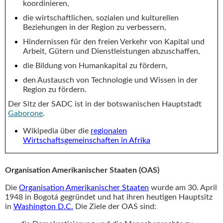
koordinieren,
die wirtschaftlichen, sozialen und kulturellen
Beziehungen in der Region zu verbessern,
Hindernissen für den freien Verkehr von Kapital und
Arbeit, Gütern und Dienstleistungen abzuschaffen,
die Bildung von Humankapital zu fördern,
den Austausch von Technologie und Wissen in der
Region zu fördern.
Der Sitz der SADC ist in der botswanischen Hauptstadt
Gaborone
.
Wikipedia über die
regionalen
Wirtschaftsgemeinschaften in Afrika
Organisation Amerikanischer Staaten (OAS)
Die
Organisation Amerikanischer Staaten
wurde am 30. April
1948 in Bogotá gegründet und hat ihren heutigen Hauptsitz
in
Washington D.C.
Die Ziele der OAS sind: