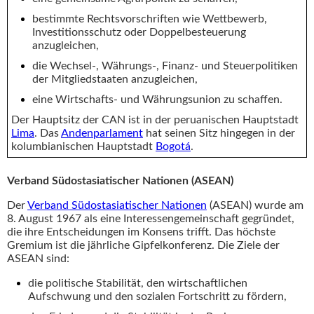
bestimmte Rechtsvorschriften wie Wettbewerb,
Investitionsschutz oder Doppelbesteuerung
anzugleichen,
die Wechsel-, Währungs-, Finanz- und Steuerpolitiken
der Mitgliedstaaten anzugleichen,
eine Wirtschafts- und Währungsunion zu schaffen.
Der Hauptsitz der CAN ist in der peruanischen Hauptstadt
Lima
. Das
Andenparlament
hat seinen Sitz hingegen in der
kolumbianischen Hauptstadt
Bogotá
.
Verband Südostasiatischer Nationen (ASEAN)
Der
Verband Südostasiatischer Nationen
(ASEAN) wurde am
8. August 1967 als eine Interessengemeinschaft gegründet,
die ihre Entscheidungen im Konsens trifft. Das höchste
Gremium ist die jährliche Gipfelkonferenz. Die Ziele der
ASEAN sind:
die politische Stabilität, den wirtschaftlichen
Aufschwung und den sozialen Fortschritt zu fördern,