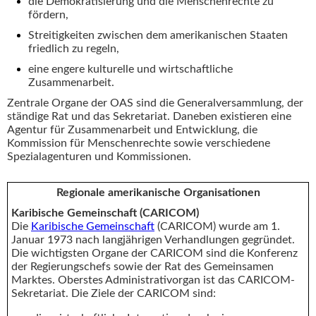
die Demokratisierung und die Menschenrechte zu
fördern,
Streitigkeiten zwischen dem amerikanischen Staaten
friedlich zu regeln,
eine engere kulturelle und wirtschaftliche
Zusammenarbeit.
Zentrale Organe der OAS sind die Generalversammlung, der
ständige Rat und das Sekretariat. Daneben existieren eine
Agentur für Zusammenarbeit und Entwicklung, die
Kommission für Menschenrechte sowie verschiedene
Spezialagenturen und Kommissionen.
Regionale amerikanische Organisationen
Karibische Gemeinschaft (CARICOM)
Die
Karibische Gemeinschaft
(CARICOM) wurde am 1.
Januar 1973 nach langjährigen Verhandlungen gegründet.
Die wichtigsten Organe der CARICOM sind die Konferenz
der Regierungschefs sowie der Rat des Gemeinsamen
Marktes. Oberstes Administrativorgan ist das CARICOM-
Sekretariat. Die Ziele der CARICOM sind: