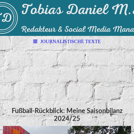
JOURNALISTISCHE TEXTE
Fußball-Rückblick: Meine Saisonbilanz
2024/25