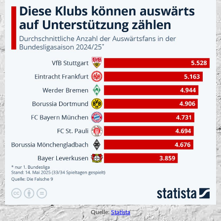
Quelle:
Statista