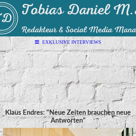
EXKLUSIVE INTERVIEWS
Klaus Endres: "Neue Zeiten brauchen neue
Antworten"