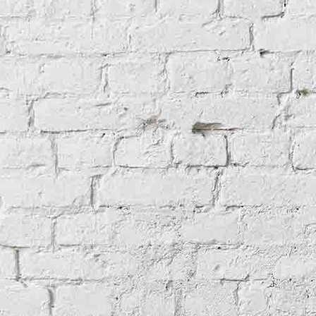
Burkina Faso