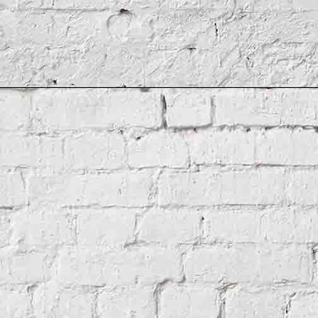
Deutsche Gesellschaft für Flaggenkunde (DGF)