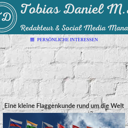
PERSÖNLICHE INTERESSEN
Eine kleine Flaggenkunde rund um die Welt